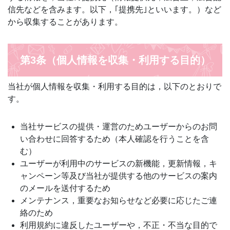
信先などを含みます。以下，｢提携先｣といいます。）など
から収集することがあります。
第3条（個人情報を収集・利用する目的）
当社が個人情報を収集・利用する目的は，以下のとおりで
す。
当社サービスの提供・運営のためユーザーからのお問
い合わせに回答するため（本人確認を行うことを含
む）
ユーザーが利用中のサービスの新機能，更新情報，キ
ャンペーン等及び当社が提供する他のサービスの案内
のメールを送付するため
メンテナンス，重要なお知らせなど必要に応じたご連
絡のため
利用規約に違反したユーザーや，不正・不当な目的で