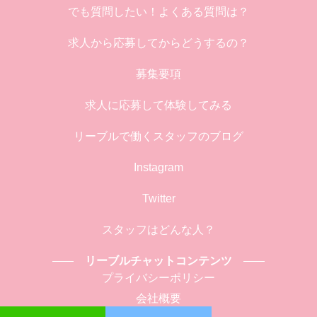
でも質問したい！よくある質問は？
求人から応募してからどうするの？
募集要項
求人に応募して体験してみる
リーブルで働くスタッフのブログ
Instagram
Twitter
スタッフはどんな人？
リーブルチャットコンテンツ
プライバシーポリシー
会社概要