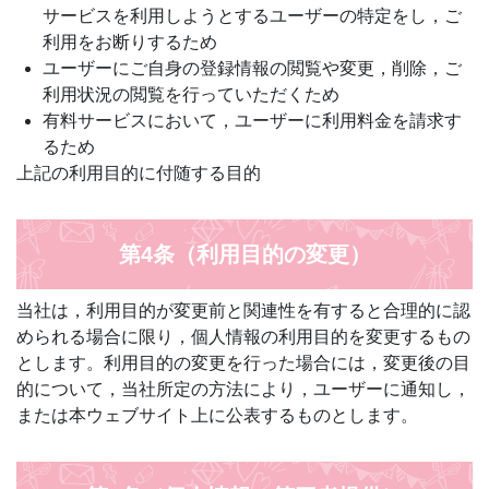
サービスを利用しようとするユーザーの特定をし，ご
利用をお断りするため
ユーザーにご自身の登録情報の閲覧や変更，削除，ご
利用状況の閲覧を行っていただくため
有料サービスにおいて，ユーザーに利用料金を請求す
るため
上記の利用目的に付随する目的
第4条（利用目的の変更）
当社は，利用目的が変更前と関連性を有すると合理的に認
められる場合に限り，個人情報の利用目的を変更するもの
とします。利用目的の変更を行った場合には，変更後の目
的について，当社所定の方法により，ユーザーに通知し，
または本ウェブサイト上に公表するものとします。