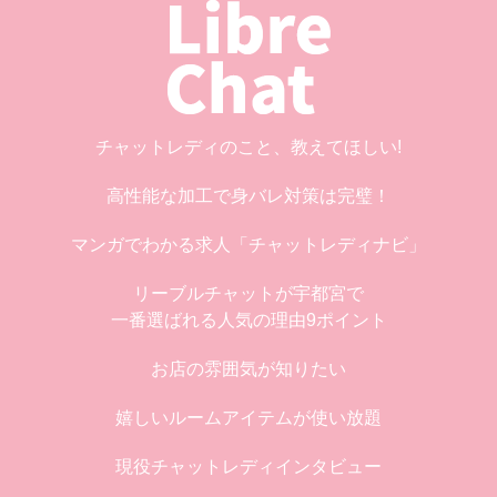
チャットレディのこと、教えてほしい!
高性能な加工で身バレ対策は完璧！
マンガでわかる求人「チャットレディナビ」
リーブルチャットが宇都宮で
一番選ばれる人気の理由9ポイント
お店の雰囲気が知りたい
嬉しいルームアイテムが使い放題
現役チャットレディインタビュー