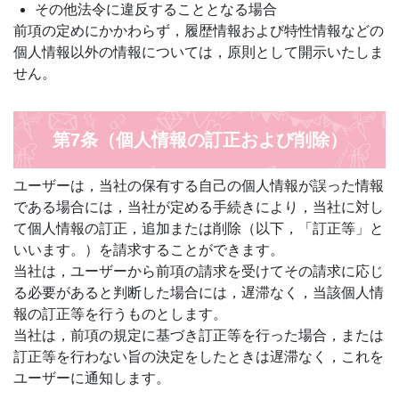
その他法令に違反することとなる場合
前項の定めにかかわらず，履歴情報および特性情報などの
個人情報以外の情報については，原則として開示いたしま
せん。
第7条（個人情報の訂正および削除）
ユーザーは，当社の保有する自己の個人情報が誤った情報
である場合には，当社が定める手続きにより，当社に対し
て個人情報の訂正，追加または削除（以下，「訂正等」と
いいます。）を請求することができます。
当社は，ユーザーから前項の請求を受けてその請求に応じ
る必要があると判断した場合には，遅滞なく，当該個人情
報の訂正等を行うものとします。
当社は，前項の規定に基づき訂正等を行った場合，または
訂正等を行わない旨の決定をしたときは遅滞なく，これを
ユーザーに通知します。