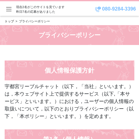
現在2名がこのサイトを見ています
080-9284-3396
昨日7名の応募がありました
トップ
プライバシーポリシー
プライバシーポリシー
個人情報保護方針
宇都宮リーブルチャット（以下，「当社」といいます。）
は，本ウェブサイト上で提供するサービス（以下,「本サ
ービス」といいます。）における，ユーザーの個人情報の
取扱いについて，以下のとおりプライバシーポリシー（以
下，「本ポリシー」といいます。）を定めます。