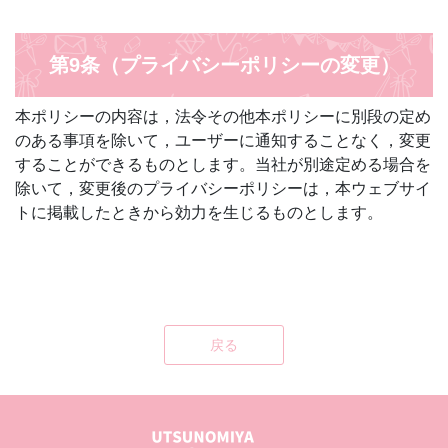
第9条（プライバシーポリシーの変更）
本ポリシーの内容は，法令その他本ポリシーに別段の定め
のある事項を除いて，ユーザーに通知することなく，変更
することができるものとします。当社が別途定める場合を
除いて，変更後のプライバシーポリシーは，本ウェブサイ
トに掲載したときから効力を生じるものとします。
戻る