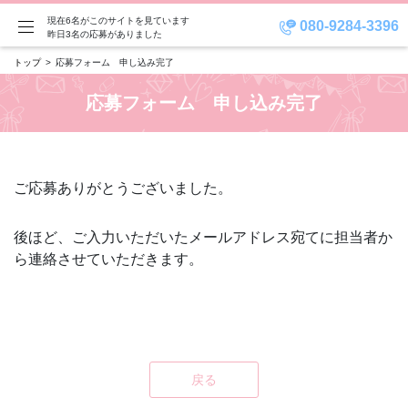
現在6名がこのサイトを見ています
080-9284-3396
昨日3名の応募がありました
トップ
応募フォーム 申し込み完了
応募フォーム 申し込み完了
ご応募ありがとうございました。
後ほど、ご入力いただいたメールアドレス宛てに担当者か
ら連絡させていただきます。
戻る