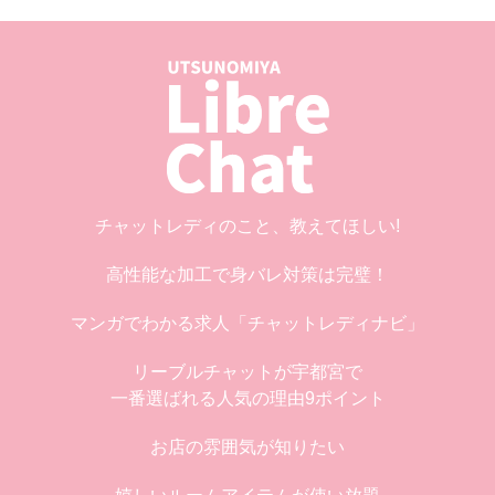
チャットレディのこと、教えてほしい!
高性能な加工で身バレ対策は完璧！
マンガでわかる求人「チャットレディナビ」
リーブルチャットが宇都宮で
一番選ばれる人気の理由9ポイント
お店の雰囲気が知りたい