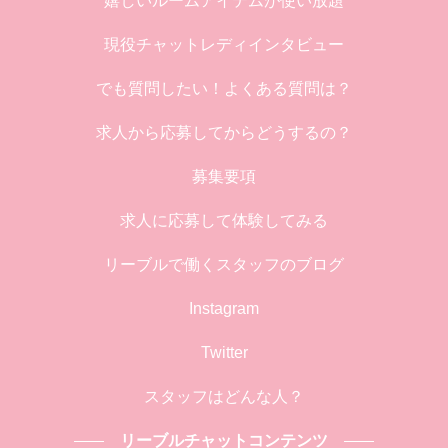
嬉しいルームアイテムが使い放題
現役チャットレディインタビュー
でも質問したい！よくある質問は？
求人から応募してからどうするの？
募集要項
求人に応募して体験してみる
リーブルで働くスタッフのブログ
Instagram
Twitter
スタッフはどんな人？
リーブルチャットコンテンツ